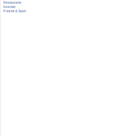
Restaurants
Inserate
Freizeit & Sport