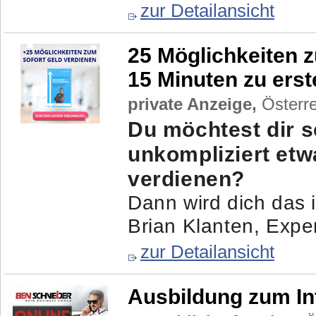
zur Detailansicht
25 Möglichkeiten z
15 Minuten zu ers
private Anzeige,
Österre
Du möchtest dir s
unkompliziert et
verdienen?
Dann wird dich das i
Brian Klanten, Exper
zur Detailansicht
Ausbildung zum In