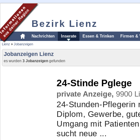
Bezirk Lienz
Nachrichten
Inserate
Essen & Trinken
Firmen & 
Lienz
»
Jobanzeigen
Jobanzeigen Lienz
es wurden
3 Jobanzeigen
gefunden
24-Stinde Pglege
private Anzeige,
9900 Li
24-Stunden-Pflegerin 
Diplom, Gewerbe, gute
Umgang mit Patienten
sucht neue ...