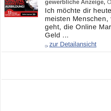
gewerbliche Anzeige,
Ös
Ich möchte dir heut
meisten Menschen, v
geht, die Online Mar
Geld ...
zur Detailansicht